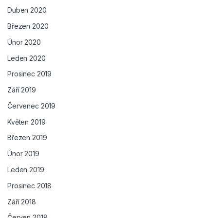
Duben 2020
Březen 2020
Únor 2020
Leden 2020
Prosinec 2019
Září 2019
Červenec 2019
Květen 2019
Březen 2019
Únor 2019
Leden 2019
Prosinec 2018
Září 2018
Červen 2018