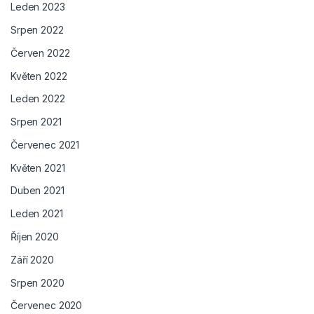
Leden 2023
Srpen 2022
Červen 2022
Květen 2022
Leden 2022
Srpen 2021
Červenec 2021
Květen 2021
Duben 2021
Leden 2021
Říjen 2020
Září 2020
Srpen 2020
Červenec 2020