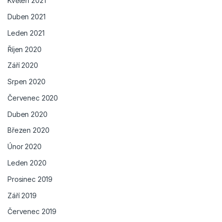
Květen 2021
Duben 2021
Leden 2021
Říjen 2020
Září 2020
Srpen 2020
Červenec 2020
Duben 2020
Březen 2020
Únor 2020
Leden 2020
Prosinec 2019
Září 2019
Červenec 2019