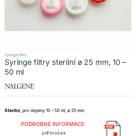
Syringe filtry
Syringe filtry sterilní ø 25 mm, 10 –
50 ml
Sterilní
, pro objemy 10 – 50 ml, ø 25 mm.
PODROBNÉ INFORMACE:
.pdf brožura